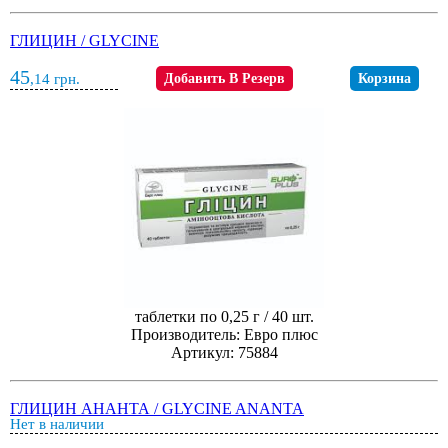
ГЛИЦИН / GLYCINE
45
,14
грн.
Добавить В Резерв
Корзина
таблетки по 0,25 г / 40 шт.
Производитель: Евро плюс
Артикул: 75884
ГЛИЦИН АНАНТА / GLYCINE ANANTA
Нет в наличии