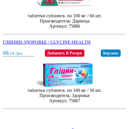
таблетки сублингв. по 100 мг / 60 шт.
Производитель: Дарница
Артикул: 75886
ГЛИЦИН-ЗДОРОВЬЕ / GLYCINE-HEALTH
88
,24
грн.
Добавить В Резерв
Корзина
таблетки сублингв. по 100 мг / 50 шт.
Производитель: Здоровье
Артикул: 75887