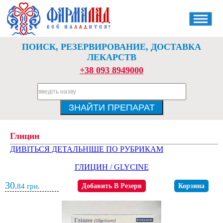
ПОИСК, РЕЗЕРВИРОВАНИЕ, ДОСТАВКА
ЛЕКАРСТВ
+38 093 8949000
Глицин
ДИВІТЬСЯ ДЕТАЛЬНІШЕ ПО РУБРИКАМ
ГЛИЦИН / GLYCINE
30
,84
грн.
Добавить В Резерв
Корзина