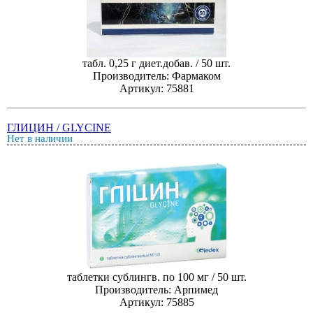
табл. 0,25 г диет.добав. / 50 шт.
Производитель: Фармаком
Артикул: 75881
ГЛИЦИН / GLYCINE
Нет в наличии
таблетки сублингв. по 100 мг / 50 шт.
Производитель: Арпимед
Артикул: 75885