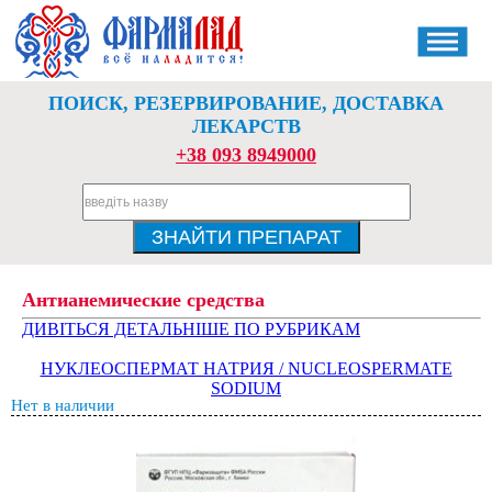
ПОИСК, РЕЗЕРВИРОВАНИЕ, ДОСТАВКА
ЛЕКАРСТВ
+38 093 8949000
Антианемические средства
ДИВІТЬСЯ ДЕТАЛЬНІШЕ ПО РУБРИКАМ
НУКЛЕОСПЕРМАТ НАТРИЯ / NUCLEOSPERMATE
SODIUM
Нет в наличии