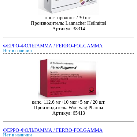
капс. пролонг. / 30 шт.
Производитель: Lannacher Heilmittel
Артикул: 38314
ФЕРРО-ФОЛЬГАММА / FERRO-FOLGAMMA
Нет в наличии
капс. 112.6 мг+10 мкг+5 мг / 20 шт.
Производитель: Woerwag Pharma
Артикул: 65413
ФЕРРО-ФОЛЬГАММА / FERRO-FOLGAMMA
Нет в наличии