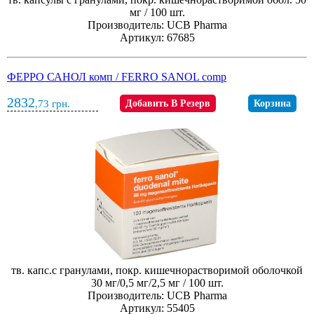
мг / 100 шт.
Производитель: UCB Pharma
Артикул: 67685
ФЕРРО САНОЛ комп / FERRO SANOL comp
2832
,73
грн.
Добавить В Резерв
Корзина
тв. капс.с гранулами, покр. кишечнорастворимой оболочкой
30 мг/0,5 мг/2,5 мг / 100 шт.
Производитель: UCB Pharma
Артикул: 55405