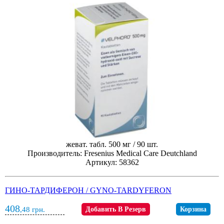
жеват. табл. 500 мг / 90 шт.
Производитель: Fresenius Medical Care Deutchland
Артикул: 58362
ГИНО-ТАРДИФЕРОН / GYNO-TARDYFERON
408
,48
грн.
Добавить В Резерв
Корзина