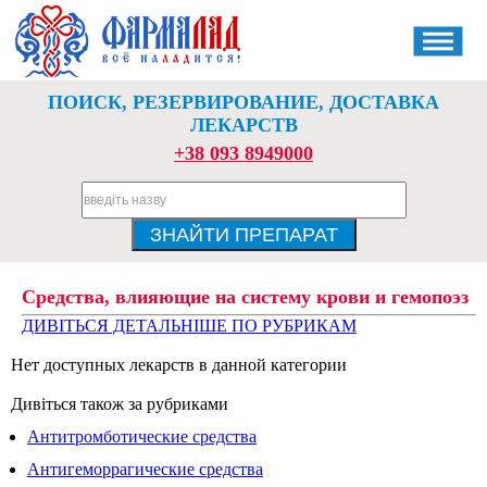
ПОИСК, РЕЗЕРВИРОВАНИЕ, ДОСТАВКА
ЛЕКАРСТВ
+38 093 8949000
Средства, влияющие на систему крови и гемопоэз
ДИВІТЬСЯ ДЕТАЛЬНІШЕ ПО РУБРИКАМ
Нет доступных лекарств в данной категории
Дивіться також за рубриками
Антитромботические средства
Антигеморрагические средства