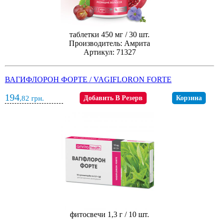
таблетки 450 мг / 30 шт.
Производитель: Амрита
Артикул: 71327
ВАГИФЛОРОН ФОРТЕ / VAGIFLORON FORTE
194
,82
грн.
Добавить В Резерв
Корзина
фитосвечи 1,3 г / 10 шт.