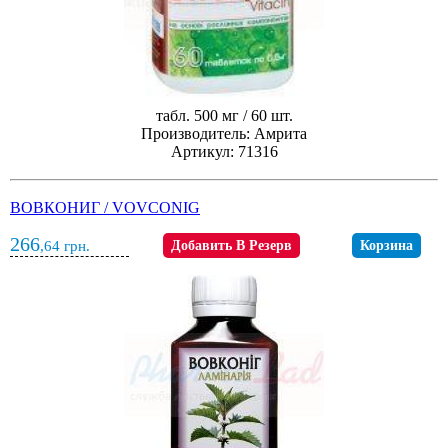
табл. 500 мг / 60 шт.
Производитель: Амрита
Артикул: 71316
ВОВКОНИГ / VOVCONIG
266
,64
грн.
Добавить В Резерв
Корзина