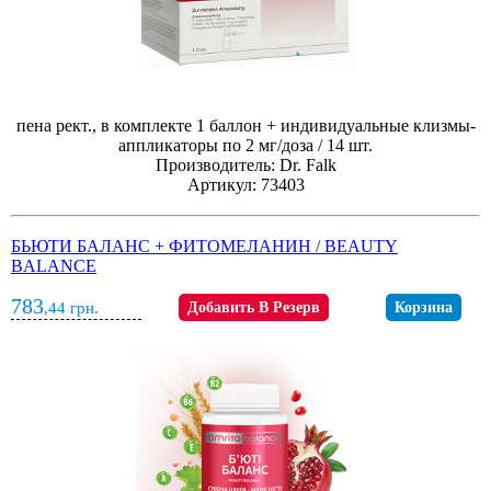
пена рект., в комплекте 1 баллон + индивидуальные клизмы-
аппликаторы по 2 мг/доза / 14 шт.
Производитель: Dr. Falk
Артикул: 73403
БЬЮТИ БАЛАНС + ФИТОМЕЛАНИН / BEAUTY
BALANCE
783
,44
грн.
Добавить В Резерв
Корзина