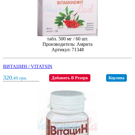
табл. 500 мг / 60 шт.
Производитель: Амрита
Артикул: 71348
ВИТАЦИН / VITATSIN
320
,49
грн.
Добавить В Резерв
Корзина