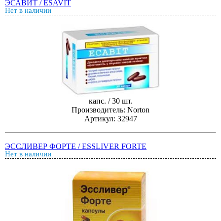
ЭСАВИТ / ESAVIT
Нет в наличии
капс. / 30 шт.
Производитель: Norton
Артикул: 32947
ЭССЛИВЕР ФОРТЕ / ESSLIVER FORTE
Нет в наличии