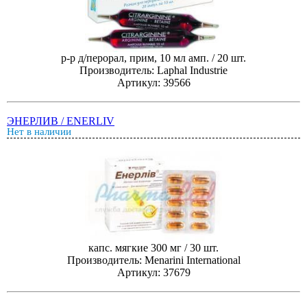
р-р д/перорал, прим, 10 мл амп. / 20 шт.
Производитель: Laphal Industrie
Артикул: 39566
ЭНЕРЛИВ / ENERLIV
Нет в наличии
капс. мягкие 300 мг / 30 шт.
Производитель: Menarini International
Артикул: 37679