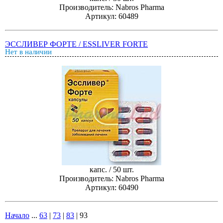
Производитель: Nabros Pharma
Артикул: 60489
ЭССЛИВЕР ФОРТЕ / ESSLIVER FORTE
Нет в наличии
капс. / 50 шт.
Производитель: Nabros Pharma
Артикул: 60490
Начало
...
63
|
73
|
83
|
93