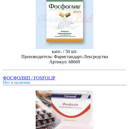
капс. / 50 шт.
Производитель: Фармстандарт-Лексредства
Артикул: 68669
ФОСФОЛИП / FOSFOLIP
Нет в наличии