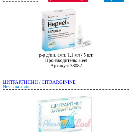
р-р д/ин. амп. 1,1 мл / 5 шт.
Производитель: Heel
Артикул: 38082
ЦИТРАРГИНИН / CITRARGININE
Нет в наличии